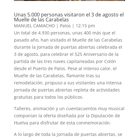
Unas 5.000 personas visitaron el 3 de agosto el
Muelle de las Carabelas
MANUEL CAMACHO
|
Palos
|
12:15 pm
Un total de 4.930 personas, unas 400 más que el
pasado año, han visitado el Muelle de las Carabelas
durante la Jornada de puertas abiertas celebrada el
3 de agosto, para celebrar el 525 Aniversario de la
partida de las tres naves capitaneadas por Colón
desde el Puerto de Palos. Pese al intenso calor, el
Muelle de las Carabelas, flamante tras su
remodelación, propuso a sus visitantes una intensa
jornada de puertas abiertas repleta de actividades
gratuitas para todos los públicos.
Talleres, animación y un cuentacuentos muy musical
componían la oferta diseñada por la Diputación de
Huelva para disfrutar de esta conmemoración.
A lo largo de toda la jornada de puertas abiertas, se