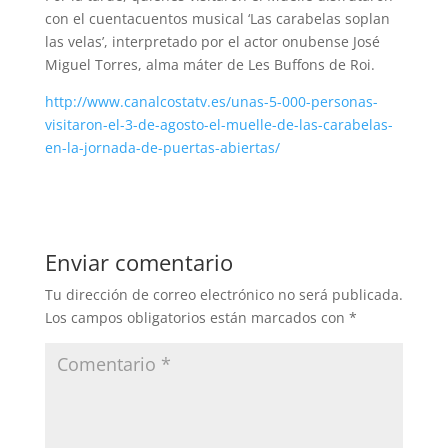
con el cuentacuentos musical ‘Las carabelas soplan
las velas’, interpretado por el actor onubense José
Miguel Torres, alma máter de Les Buffons de Roi.
http://www.canalcostatv.es/unas-5-000-personas-
visitaron-el-3-de-agosto-el-muelle-de-las-carabelas-
en-la-jornada-de-puertas-abiertas/
Enviar comentario
Tu dirección de correo electrónico no será publicada.
Los campos obligatorios están marcados con
*