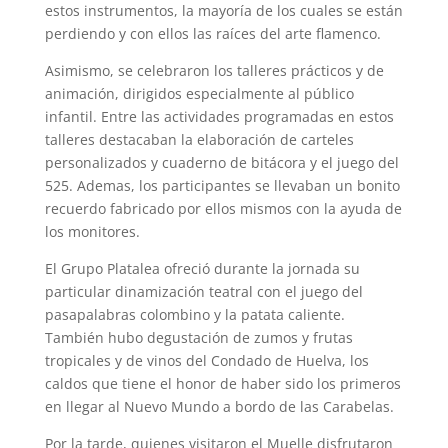
estos instrumentos, la mayoría de los cuales se están
perdiendo y con ellos las raíces del arte flamenco.
Asimismo, se celebraron los talleres prácticos y de
animación, dirigidos especialmente al público
infantil. Entre las actividades programadas en estos
talleres destacaban la elaboración de carteles
personalizados y cuaderno de bitácora y el juego del
525. Ademas, los participantes se llevaban un bonito
recuerdo fabricado por ellos mismos con la ayuda de
los monitores.
El Grupo Platalea ofreció durante la jornada su
particular dinamización teatral con el juego del
pasapalabras colombino y la patata caliente.
También hubo degustación de zumos y frutas
tropicales y de vinos del Condado de Huelva, los
caldos que tiene el honor de haber sido los primeros
en llegar al Nuevo Mundo a bordo de las Carabelas.
Por la tarde, quienes visitaron el Muelle disfrutaron