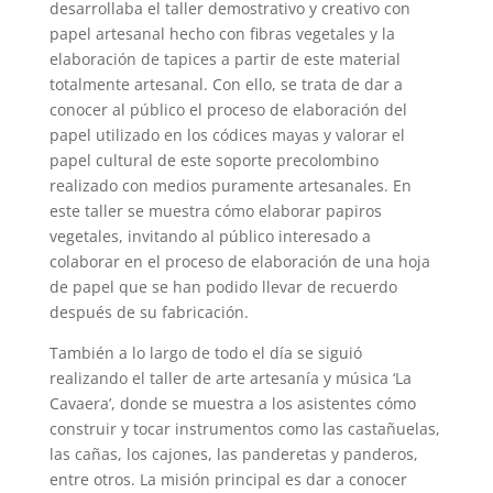
desarrollaba el taller demostrativo y creativo con
papel artesanal hecho con fibras vegetales y la
elaboración de tapices a partir de este material
totalmente artesanal. Con ello, se trata de dar a
conocer al público el proceso de elaboración del
papel utilizado en los códices mayas y valorar el
papel cultural de este soporte precolombino
realizado con medios puramente artesanales. En
este taller se muestra cómo elaborar papiros
vegetales, invitando al público interesado a
colaborar en el proceso de elaboración de una hoja
de papel que se han podido llevar de recuerdo
después de su fabricación.
También a lo largo de todo el día se siguió
realizando el taller de arte artesanía y música ‘La
Cavaera’, donde se muestra a los asistentes cómo
construir y tocar instrumentos como las castañuelas,
las cañas, los cajones, las panderetas y panderos,
entre otros. La misión principal es dar a conocer