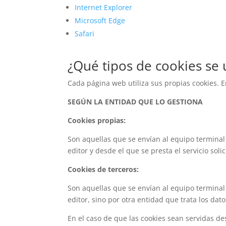
Internet Explorer
Microsoft Edge
Safari
¿Qué tipos de cookies se 
Cada página web utiliza sus propias cookies. E
SEGÚN LA ENTIDAD QUE LO GESTIONA
Cookies propias:
Son aquellas que se envían al equipo terminal
editor y desde el que se presta el servicio soli
Cookies de terceros:
Son aquellas que se envían al equipo terminal
editor, sino por otra entidad que trata los dat
En el caso de que las cookies sean servidas de