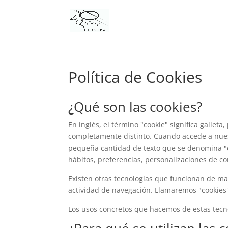
Política de Cookies
¿Qué son las cookies?
En inglés, el término "cookie" significa gallet
completamente distinto. Cuando accede a nues
pequeña cantidad de texto que se denomina "co
hábitos, preferencias, personalizaciones de con
Existen otras tecnologías que funcionan de ma
actividad de navegación. Llamaremos "cookies"
Los usos concretos que hacemos de estas tecn