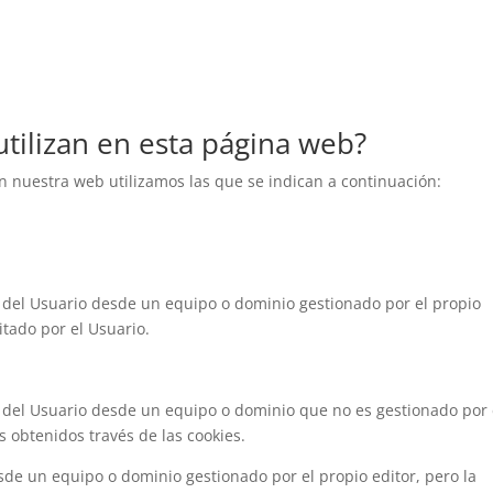
utilizan en esta página web?
n nuestra web utilizamos las que se indican a continuación:
 del Usuario desde un equipo o dominio gestionado por el propio
citado por el Usuario.
 del Usuario desde un equipo o dominio que no es gestionado por 
os obtenidos través de las cookies.
sde un equipo o dominio gestionado por el propio editor, pero la