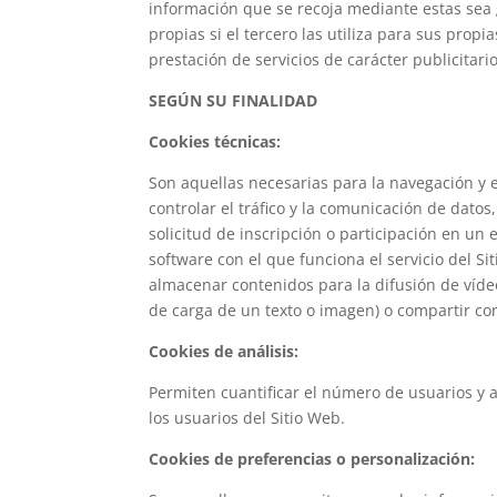
información que se recoja mediante estas sea
propias si el tercero las utiliza para sus propi
prestación de servicios de carácter publicitario
SEGÚN SU FINALIDAD
Cookies técnicas:
Son aquellas necesarias para la navegación y
controlar el tráfico y la comunicación de datos,
solicitud de inscripción o participación en un e
software con el que funciona el servicio del S
almacenar contenidos para la difusión de víde
de carga de un texto o imagen) o compartir con
Cookies de análisis:
Permiten cuantificar el número de usuarios y as
los usuarios del Sitio Web.
Cookies de preferencias o personalización: