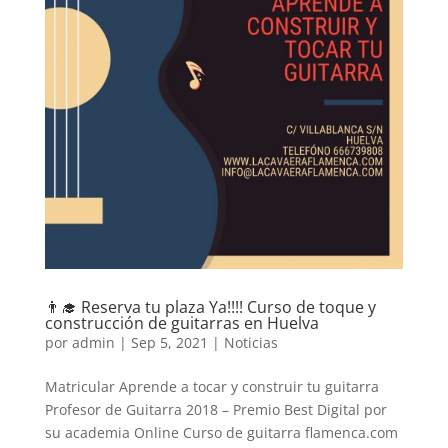
👨‍🎓 Reserva tu plaza Ya!!!! Curso de toque y
construcción de guitarras en Huelva
por
admin
|
Sep 5, 2021
|
Noticias
Matricular Aprende a tocar y construir tu guitarra
Profesor de Guitarra 2018 – Premio Best Digital por
su academia Online Curso de guitarra flamenca.com