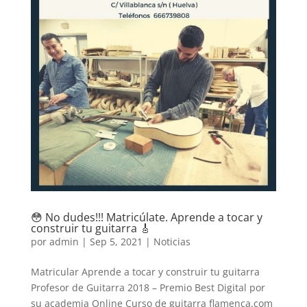
😳 No dudes!!! Matricúlate. Aprende a tocar y
construir tu guitarra 🎸
por
admin
|
Sep 5, 2021
|
Noticias
Matricular Aprende a tocar y construir tu guitarra
Profesor de Guitarra 2018 – Premio Best Digital por
su academia Online Curso de guitarra flamenca.com