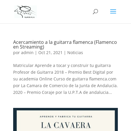
Acercamiento a la guitarra flamenca (Flamenco
en Streaming)
por
admin
|
Oct 21, 2021
|
Noticias
Matricular Aprende a tocar y construir tu guitarra
Profesor de Guitarra 2018 – Premio Best Digital por
su academia Online Curso de guitarra flamenca.com
por La Camara de Comercio de la Junta de Andalucía.
2020 – Premio Coraje por la U.P.T.A de andalucia...