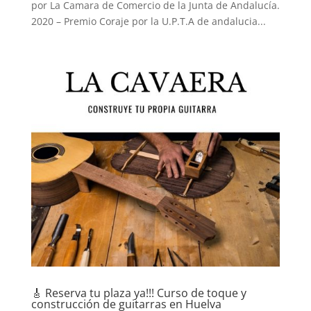
por La Camara de Comercio de la Junta de Andalucía.
2020 – Premio Coraje por la U.P.T.A de andalucia...
🎸 Reserva tu plaza ya!!! Curso de toque y
construcción de guitarras en Huelva