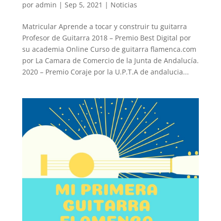
por
admin
|
Sep 5, 2021
|
Noticias
Matricular Aprende a tocar y construir tu guitarra
Profesor de Guitarra 2018 – Premio Best Digital por
su academia Online Curso de guitarra flamenca.com
por La Camara de Comercio de la Junta de Andalucía.
2020 – Premio Coraje por la U.P.T.A de andalucia...