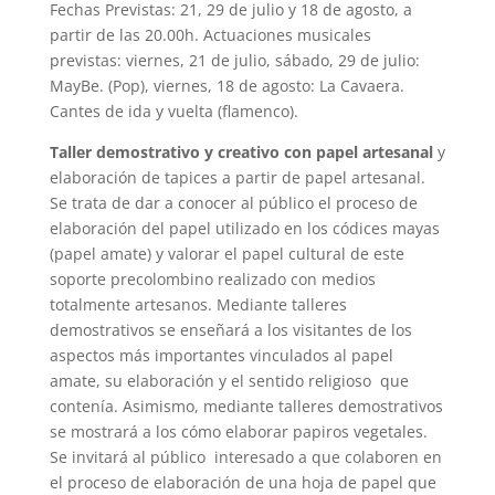
Fechas Previstas: 21, 29 de julio y 18 de agosto, a
partir de las 20.00h. Actuaciones musicales
previstas: viernes, 21 de julio, sábado, 29 de julio:
MayBe. (Pop), viernes, 18 de agosto: La Cavaera.
Cantes de ida y vuelta (flamenco).
Taller demostrativo y creativo con papel artesanal
y
elaboración de tapices a partir de papel artesanal.
Se trata de dar a conocer al público el proceso de
elaboración del papel utilizado en los códices mayas
(papel amate) y valorar el papel cultural de este
soporte precolombino realizado con medios
totalmente artesanos. Mediante talleres
demostrativos se enseñará a los visitantes de los
aspectos más importantes vinculados al papel
amate, su elaboración y el sentido religioso que
contenía. Asimismo, mediante talleres demostrativos
se mostrará a los cómo elaborar papiros vegetales.
Se invitará al público interesado a que colaboren en
el proceso de elaboración de una hoja de papel que