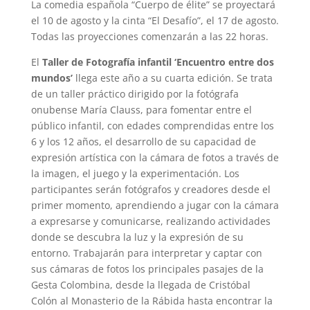
La comedia española “Cuerpo de élite” se proyectará
el 10 de agosto y la cinta “El Desafío”, el 17 de agosto.
Todas las proyecciones comenzarán a las 22 horas.
El
Taller de Fotografía infantil
‘Encuentro entre dos
mundos’
llega este año a su cuarta edición. Se trata
de un taller práctico dirigido por la fotógrafa
onubense María Clauss, para fomentar entre el
público infantil, con edades comprendidas entre los
6 y los 12 años, el desarrollo de su capacidad de
expresión artística con la cámara de fotos a través de
la imagen, el juego y la experimentación. Los
participantes serán fotógrafos y creadores desde el
primer momento, aprendiendo a jugar con la cámara
a expresarse y comunicarse, realizando actividades
donde se descubra la luz y la expresión de su
entorno. Trabajarán para interpretar y captar con
sus cámaras de fotos los principales pasajes de la
Gesta Colombina, desde la llegada de Cristóbal
Colón al Monasterio de la Rábida hasta encontrar la