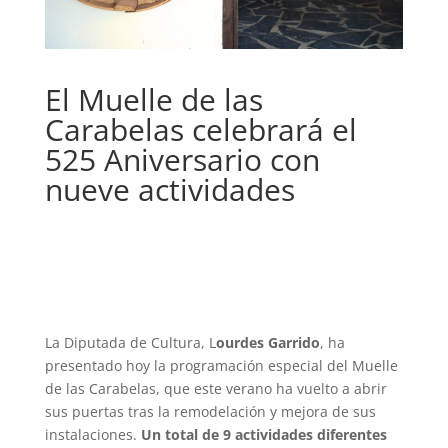
El Muelle de las
Carabelas celebrará el
525 Aniversario con
nueve actividades
La Diputada de Cultura, L
ourdes Garrido
, ha
presentado hoy la programación especial del Muelle
de las Carabelas, que este verano ha vuelto a abrir
sus puertas tras la remodelación y mejora de sus
instalaciones.
Un total de 9 actividades diferentes