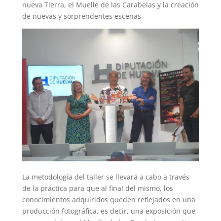
nueva Tierra, el Muelle de las Carabelas y la creación
de nuevas y sorprendentes escenas.
La metodología del taller se llevará a cabo a través
de la práctica para que al final del mismo, los
conocimientos adquiridos queden reflejados en una
producción fotográfica, es decir, una exposición que