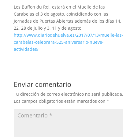
Les Buffon du Roi, estará en el Muelle de las
Carabelas el 3 de agosto, coincidiendo con las
Jornadas de Puertas Abiertas además de los días 14,
22, 28 de julio y 3, 11 y de agosto.
http://www.diariodehuelva.es/2017/07/13/muelle-las-
carabelas-celebrara-525-aniversario-nueve-
actividades/
Enviar comentario
Tu dirección de correo electrónico no será publicada.
Los campos obligatorios están marcados con
*