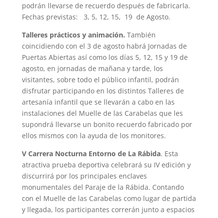
podrán llevarse de recuerdo después de fabricarla.
Fechas previstas: 3, 5, 12, 15, 19 de Agosto.
Talleres prácticos y animación.
También
coincidiendo con el 3 de agosto habrá Jornadas de
Puertas Abiertas así como los días 5, 12, 15 y 19 de
agosto, en jornadas de mañana y tarde, los
visitantes, sobre todo el público infantil, podrán
disfrutar participando en los distintos Talleres de
artesanía infantil que se llevarán a cabo en las
instalaciones del Muelle de las Carabelas que les
supondrá llevarse un bonito recuerdo fabricado por
ellos mismos con la ayuda de los monitores.
V Carrera Nocturna Entorno de La Rábida
. Esta
atractiva prueba deportiva celebrará su IV edición y
discurrirá por los principales enclaves
monumentales del Paraje de la Rábida. Contando
con el Muelle de las Carabelas como lugar de partida
y llegada, los participantes correrán junto a espacios