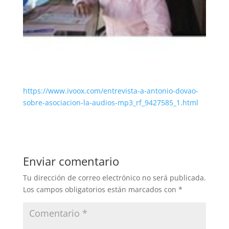
https://www.ivoox.com/entrevista-a-antonio-dovao-
sobre-asociacion-la-audios-mp3_rf_9427585_1.html
Enviar comentario
Tu dirección de correo electrónico no será publicada.
Los campos obligatorios están marcados con
*