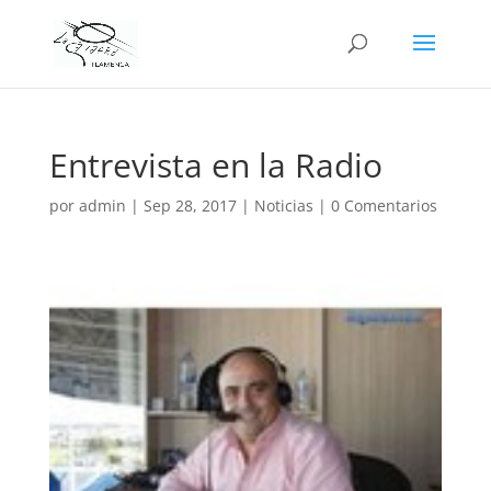
Entrevista en la Radio
por
admin
|
Sep 28, 2017
|
Noticias
|
0 Comentarios