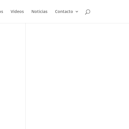
os
Videos
Noticias
Contacto