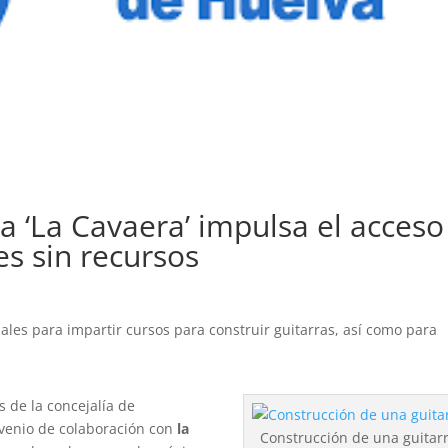
 ‘La Cavaera’ impulsa el acceso
es sin recursos
ales para impartir cursos para construir guitarras, así como para
s de la concejalía de
nvenio de colaboración con
la
Construcción de una guitarr