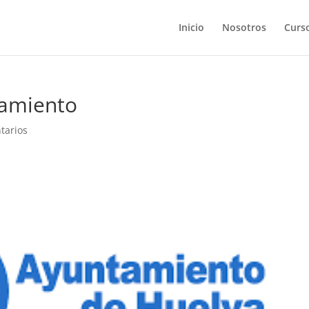
Inicio
Nosotros
Curs
tamiento
tarios