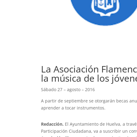
La Asociación Flamenca
la música de los jóven
Sábado 27 – agosto – 2016
A partir de septiembre se otorgarán becas anu
aprender a tocar instrumentos.
Redacción.
El Ayuntamiento de Huelva, a travé
Participación Ciudadana, va a suscribir un co