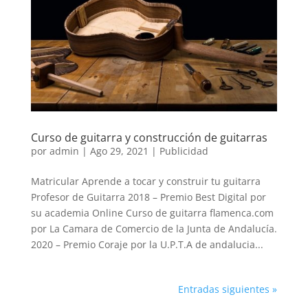
Curso de guitarra y construcción de guitarras
por
admin
|
Ago 29, 2021
|
Publicidad
Matricular Aprende a tocar y construir tu guitarra
Profesor de Guitarra 2018 – Premio Best Digital por
su academia Online Curso de guitarra flamenca.com
por La Camara de Comercio de la Junta de Andalucía.
2020 – Premio Coraje por la U.P.T.A de andalucia...
Entradas siguientes »