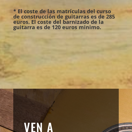
* El coste de las matrículas del curso
de construcción de guitarras es de 285
euros. El coste del barnizado de la
guitarra es de 120 euros minimo.
VEN A