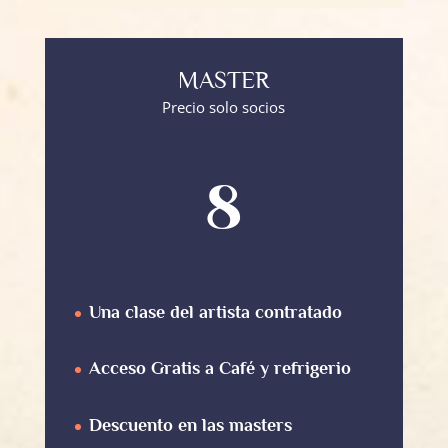
MASTER
Precio solo socios
8
Una clase del artista contratado
Acceso Gratis a Café y refrigerio
Descuento en las masters