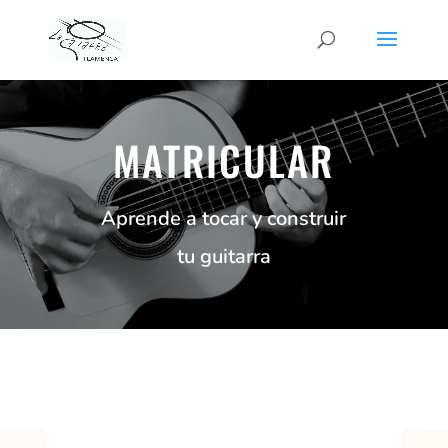
MATRICULAR
Aprende a tocar y construir
tu guitarra