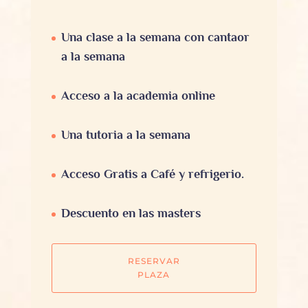
Una clase a la semana con cantaor
a la semana
Acceso a la academia online
Una tutoria a la semana
Acceso Gratis a Café y refrigerio.
Descuento en las masters
RESERVAR
PLAZA