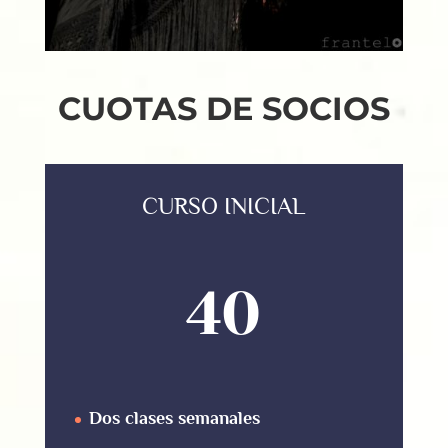
CUOTAS DE SOCIOS
CURSO INICIAL
40
Dos clases semanales