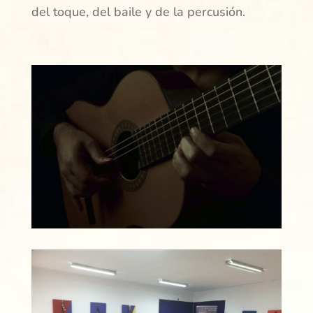
del toque, del baile y de la percusión.