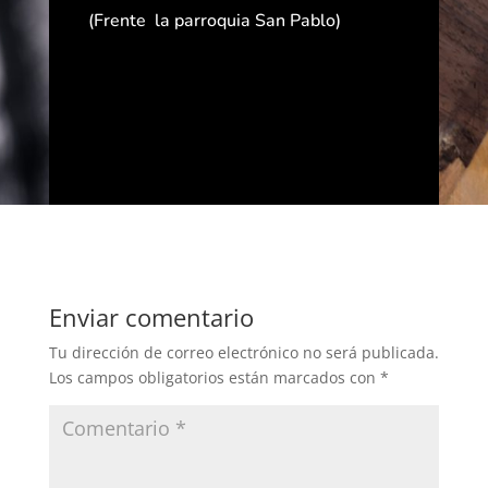
(Frente la parroquia San Pablo)
Enviar comentario
Tu dirección de correo electrónico no será publicada.
Los campos obligatorios están marcados con
*