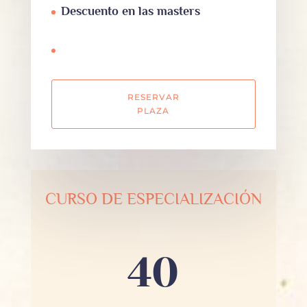
Descuento en las masters
RESERVAR
PLAZA
CURSO DE ESPECIALIZACIÓN
40