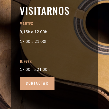
VISITARNOS
MARTES
9,15h a 12.00h
17.00 a 21.00h
JUEVES
17.00h a 21.00h
CONTACTAR