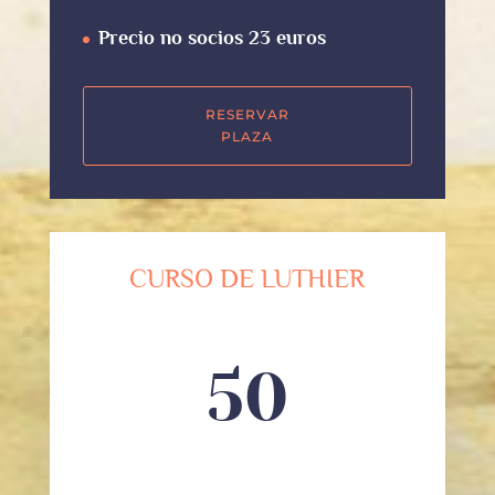
Precio no socios 23 euros
RESERVAR
PLAZA
CURSO DE LUTHIER
50