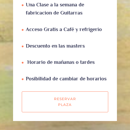
Una Clase a la semana de
fabricacion de Guitarras
Acceso Gratis a Café y refrigerio
Descuento en las masters
Horario de mañanas o tardes
Posibilidad de cambiar de horarios
RESERVAR
PLAZA