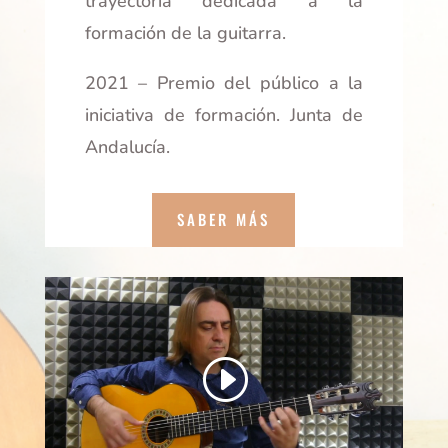
trayectoria dedicada a la
formación de la guitarra.
2021 – Premio del público a la
iniciativa de formación. Junta de
Andalucía.
SABER MÁS