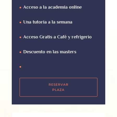
Acceso a la academia online
Una tutoria a la semana
Acceso Gratis a Café y refrigerio
Descuento en las masters
RESERVAR
PLAZA