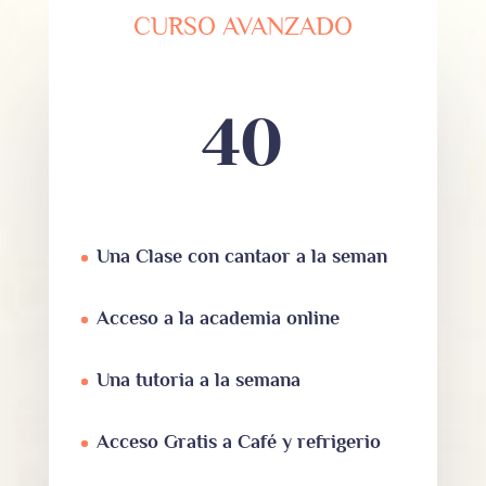
CURSO AVANZADO
40
Una Clase con cantaor a la seman
Acceso a la academia online
Una tutoria a la semana
Acceso Gratis a Café y refrigerio