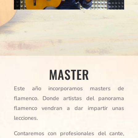
MASTER
Este año incorporamos masters de
flamenco. Donde artistas del panorama
flamenco vendran a dar impartir unas
lecciones.
Contaremos con profesionales del cante,