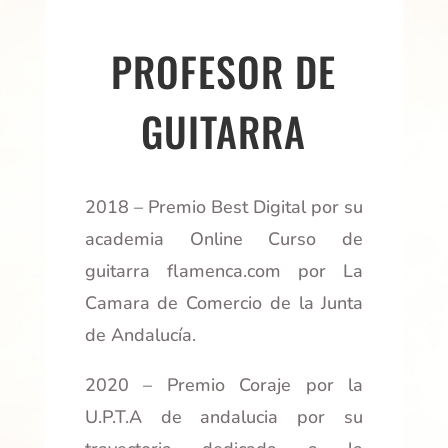
PROFESOR DE
GUITARRA
2018 – Premio Best Digital por su
academia Online Curso de
guitarra flamenca.com por La
Camara de Comercio de la Junta
de Andalucía.
2020 – Premio Coraje por la
U.P.T.A de andalucia por su